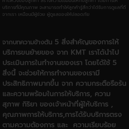
คาดหวังของลูกค้า สร้างความเชื่อมั่นให้กับลูกค้า โดยการให้
บริการที่มีคุณภาพ จะสามารถทำให้ลูกค้ารู้สึกว่าได้รับการดูแลที่ดี
จากเรา เหมือนมีผู้ช่วย ผู้ดูแลของให้ปลอดภัย
5 สิ่งสำคัญของการให้
จากบทความข้างต้น
บริการขนย้ายของ จาก KMT
เราได้นำไป
ประเมินการในทำงานของเรา โดยได้ใช้ 5
สิ่งนี้ จะช่วยให้การทำงานของเรามี
ประสิทธิภาพมากขึ้น จาก
ความกระตือรือร้น
และความพร้อมในการให้บริการ
, ความ
สุภาพ กิริยา ของเจ้าหน้าที่ผู้ให้บริการ ,
คุณภาพการให้บริการ
,การได้รับบริการตรง
ตามความต้องการ
และ
ความเรียบร้อย