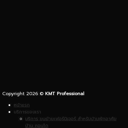
Copyright 2026 ©
KMT Professional
หน้าแรก
บริการของเรา
บริการ ขนย้ายเฟอร์นิเจอร์ สำหรับบ้านพักอาศัย
บ้าน คอนโด