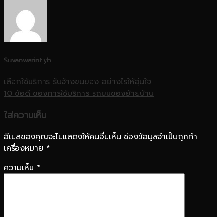
Suvanwarint.yb
เลือกใช้บริการ รับจ้างขนของ อย่างไรให้อุ่นใจ
10 ข้อดี ของการใช้บริการ รถขนของย้ายบ้าน
ใส่ความเห็น
อีเมลของคุณจะไม่แสดงให้คนอื่นเห็น
ช่องข้อมูลจำเป็นถูกทำ
เครื่องหมาย
*
ความเห็น
*