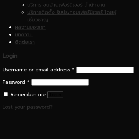
บริการ ขนย้ายเฟอร์นิเจอร์ สำนักงาน
บริการติดตั้ง รับประกอบเฟอร์นิเจอร์ โดยผู้
เชี่ยวชาญ
ผลงานของเรา
บทความ
ติดต่อเรา
Login
Username or email address
*
Password
*
Remember me
Log in
Lost your password?