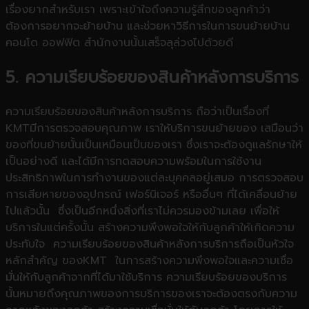
เรื่องยากสำหรับเรา เพราะเข้าใจถึงความรู้สึกของลูกค้าว่า
ต้องการอยากจะย้ายบ้าน และช่วยหาวิธีการในการขนย้ายบ้าน
คอนโด ออฟฟิต สำนักงานนั้นเสร็จลุล่วงไปด้วยดี
5. ความเรียบร้อยของสินค้าหลังการบริการ
ความเรียบร้อยของสินค้าหลังการบริการ ถือว่าเป็นเรื่องที่
KMTมีการตรวจสอบคุณภาพ เราให้บริการขนย้ายของ เสมือนว่า
ของที่ขนย้ายนั้นเป็นเหมือนเป็นของเรา ซึ่งเราจะต้องดูแลรักษาให้
เป็นอย่างดี และได้มีการทดสอบความพร้อมในการใช้งาน
ประสิทธิภาพในการทำงานของแต่ละบุคคลอยู่เสมอ การตรวจสอบ
การเสียหายของอุปกรณ์ เฟอร์นิเจอร์ หรืออื่นๆ ที่ได้เคลื่อนย้าย
ไปแล้วนั้น ซึ่งเป็นอีกหนึ่งสิ่งที่เราไม่ควรมองข้ามเลย เพื่อให้
บริการในแต่ครั้งนั้น สร้างความพึงพอใจให้กับลูกค้าให้เกิดความ
ประทับใจ ความเรียบร้อยของสินค้าหลังการบริการถือเป็นหัวใจ
หลักสำคัญ ของKMT ในการสร้างความพึงพอใจและความเชื่อ
มั่นให้กับลูกค้าจากที่ได้มาใช้บริการ ความเรียบร้อยของบริการ
นั้นหมายถึงคุณภาพของการบริการของเราจะต้องตรงกับความ