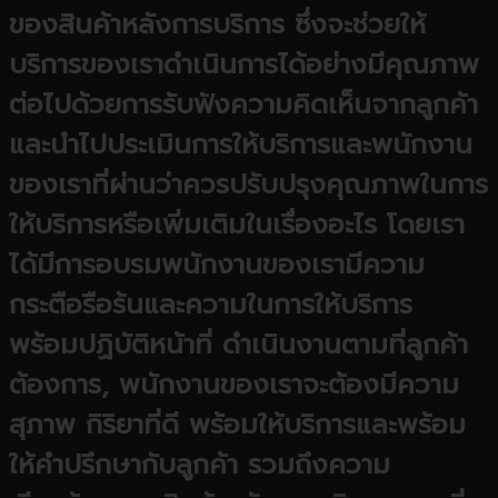
ของสินค้าหลังการบริการ
ซึ่งจะช่วยให้
บริการของเราดำเนินการได้อย่างมีคุณภาพ
ต่อไปด้วยการรับฟังความคิดเห็นจากลูกค้า
และนำไปประเมินการให้บริการและพนักงาน
ของเราที่ผ่านว่าควรปรับปรุงคุณภาพในการ
ให้บริการหรือเพิ่มเติมในเรื่องอะไร โดยเรา
ได้มีการอบรมพนักงานของเรามีความ
กระตือรือร้นและความในการให้บริการ
พร้อมปฏิบัติหน้าที่ ดำเนินงานตามที่ลูกค้า
ต้องการ, พนักงานของเราจะต้องมีความ
สุภาพ กิริยาที่ดี พร้อมให้บริการและพร้อม
ให้คำปรึกษากับลูกค้า รวมถึงความ