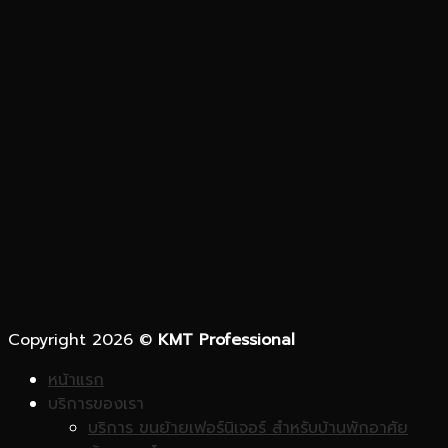
Copyright 2026 ©
KMT Professional
หน้าแรก
บริการของเรา
บริการ ขนย้ายเฟอร์นิเจอร์ สำหรับบ้านพักอาศัย