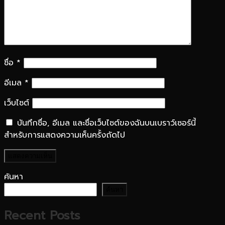
ชื่อ
*
อีเมล
*
เว็บไซต์
บันทึกชื่อ, อีเมล และชื่อเว็บไซต์ของฉันบนเบราว์เซอร์นี้
สำหรับการแสดงความเห็นครั้งถัดไป
ค้นหา
ค้นหา
Recent Posts